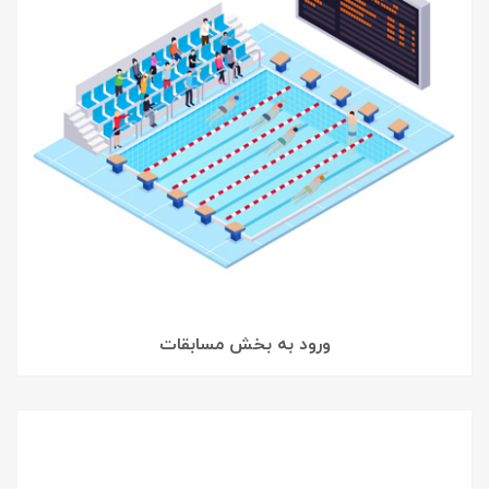
ورود به بخش مسابقات