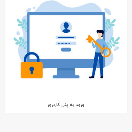
ورود به پنل کاربری